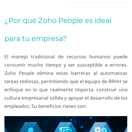
¿Por qué Zoho People es ideal
para tu empresa?
El manejo tradicional de recursos humanos puede
consumir mucho tiempo y ser susceptible a errores.
Zoho People elimina estas barreras al automatizar
tareas tediosas, permitiendo que el equipo de RRHH se
enfoque en lo que realmente importa: construir una
cultura empresarial sólida y apoyar el desarrollo de los
empleados. Su beneficios claves son: