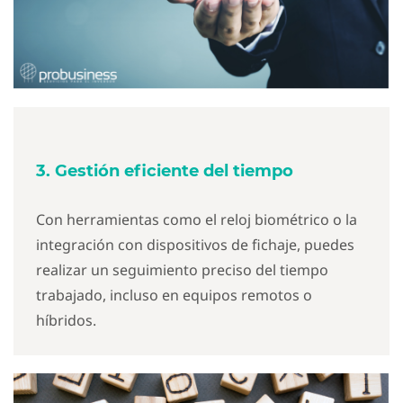
3. Gestión eficiente del tiempo
Con herramientas como el reloj biométrico o la
integración con dispositivos de fichaje, puedes
realizar un seguimiento preciso del tiempo
trabajado, incluso en equipos remotos o
híbridos.