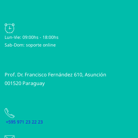
Lun-Vie: 09:00hs - 18:00hs
Sab-Dom: soporte online
Prof. Dr. Francisco Fernández 610, Asunción
001520
Paraguay
+595 971 23 22 23