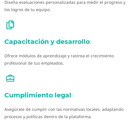
Diseña evaluaciones personalizadas para medir el progreso y
los logros de tu equipo.
Capacitación y desarrollo
:
Ofrece módulos de aprendizaje y rastrea el crecimiento
profesional de tus empleados.
Cumplimiento legal
:
Asegúrate de cumplir con las normativas locales, adaptando
procesos y políticas dentro de la plataforma.