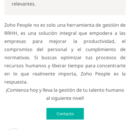
relevantes.
Zoho People no es solo una herramienta de gestión de
RRHH, es una solución integral que empodera a las
empresas para mejorar la productividad, el
compromiso del personal y el cumplimiento de
normativas. Si buscas optimizar tus procesos de
recursos humanos y liberar tiempo para concentrarte
en lo que realmente importa, Zoho People es la
respuesta.
¡Comienza hoy y lleva la gestión de tu talento humano
al siguiente nivel!
Contacto