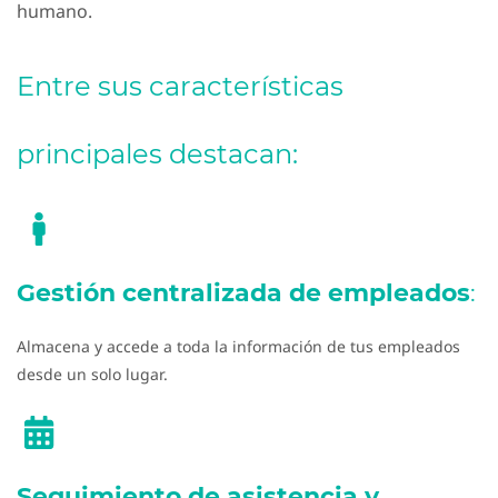
humano.
Entre sus características
principales destacan:
Gestión centralizada de empleados
:
Almacena y accede a toda la información de tus empleados
desde un solo lugar.
Seguimiento de asistencia y