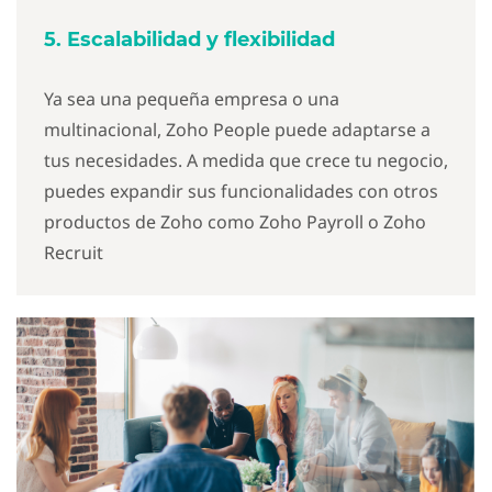
5. Escalabilidad y flexibilidad
Ya sea una pequeña empresa o una
multinacional, Zoho People puede adaptarse a
tus necesidades. A medida que crece tu negocio,
puedes expandir sus funcionalidades con otros
productos de Zoho como Zoho Payroll o Zoho
Recruit