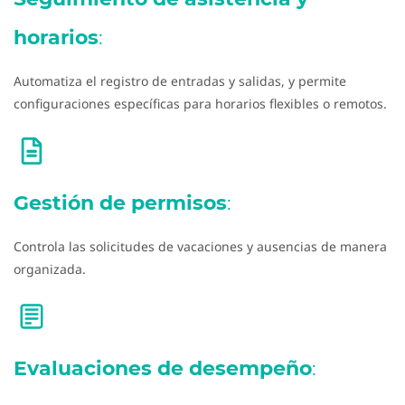
horarios
:
Automatiza el registro de entradas y salidas, y permite
configuraciones específicas para horarios flexibles o remotos.
Gestión de permisos
:
Controla las solicitudes de vacaciones y ausencias de manera
organizada.
Evaluaciones de desempeño
: