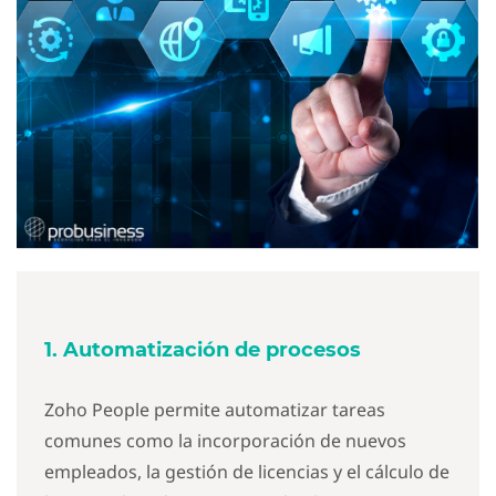
1. Automatización de procesos
Zoho People permite automatizar tareas
comunes como la incorporación de nuevos
empleados, la gestión de licencias y el cálculo de