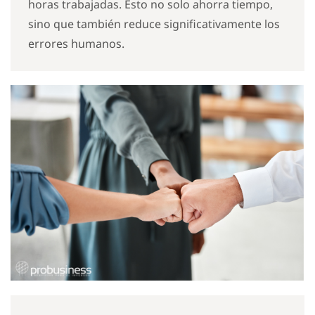
horas trabajadas. Esto no solo ahorra tiempo,
sino que también reduce significativamente los
errores humanos.