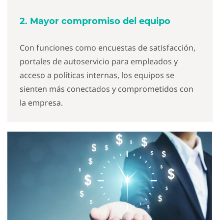
2. Mayor compromiso del equipo
Con funciones como encuestas de satisfacción,
portales de autoservicio para empleados y
acceso a políticas internas, los equipos se
sienten más conectados y comprometidos con
la empresa.