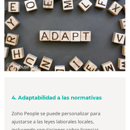
4. Adaptabilidad a las normativas
Zoho People se puede personalizar para
ajustarse a las leyes laborales locales,
incluyendo regulaciones sobre licencias,