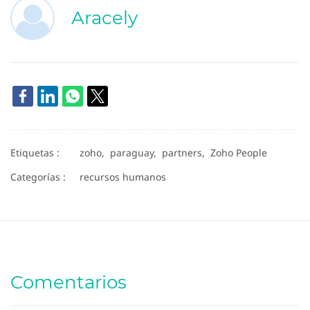
Aracely
Etiquetas :
zoho,
paraguay,
partners,
Zoho People
Categorías :
recursos humanos
Comentarios