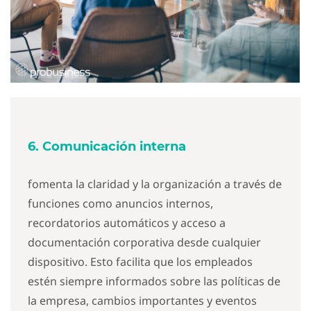
6. Comunicación interna
fomenta la claridad y la organización a través de
funciones como anuncios internos,
recordatorios automáticos y acceso a
documentación corporativa desde cualquier
dispositivo. Esto facilita que los empleados
estén siempre informados sobre las políticas de
la empresa, cambios importantes y eventos