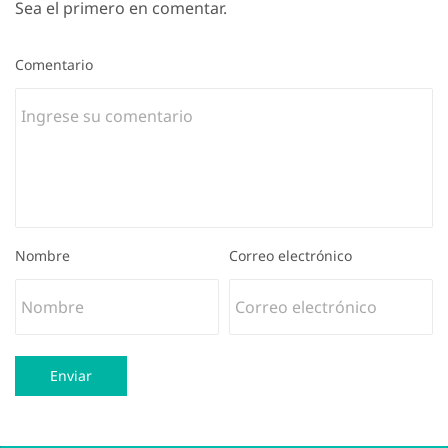
Sea el primero en comentar.
Comentario
Nombre
Correo electrónico
Enviar