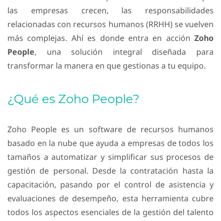
las empresas crecen, las responsabilidades
relacionadas con recursos humanos (RRHH) se vuelven
más complejas. Ahí es donde entra en acción
Zoho
People
, una solución integral diseñada para
transformar la manera en que gestionas a tu equipo.
¿Qué es Zoho People?
Zoho People es un software de recursos humanos
basado en la nube que ayuda a empresas de todos los
tamaños a automatizar y simplificar sus procesos de
gestión de personal. Desde la contratación hasta la
capacitación, pasando por el control de asistencia y
evaluaciones de desempeño, esta herramienta cubre
todos los aspectos esenciales de la gestión del talento