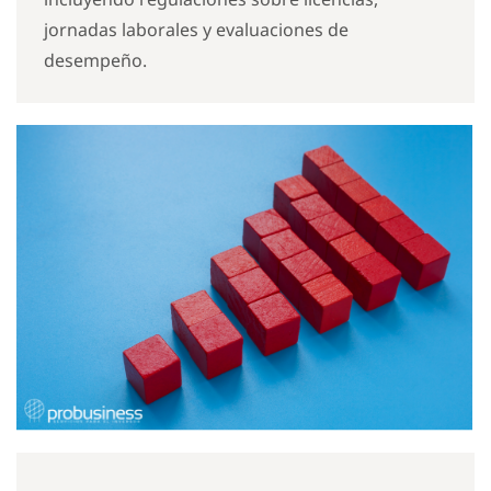
jornadas laborales y evaluaciones de
desempeño.